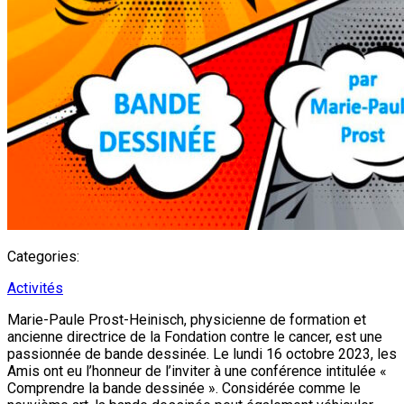
Categories:
Activités
Marie-Paule Prost-Heinisch, physicienne de formation et
ancienne directrice de la Fondation contre le cancer, est une
passionnée de bande dessinée. Le lundi 16 octobre 2023, les
Amis ont eu l’honneur de l’inviter à une conférence intitulée «
Comprendre la bande dessinée ». Considérée comme le