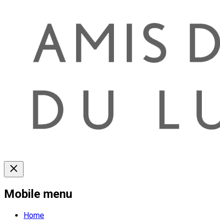
Mobile menu
Home