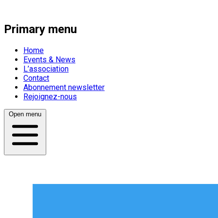
Primary menu
Home
Events & News
L’association
Contact
Abonnement newsletter
Rejoignez-nous
Open menu