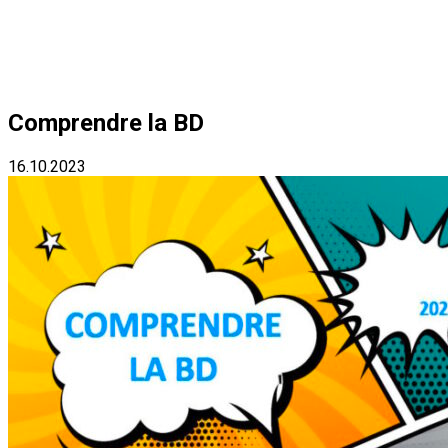
Comprendre la BD
16.10.2023