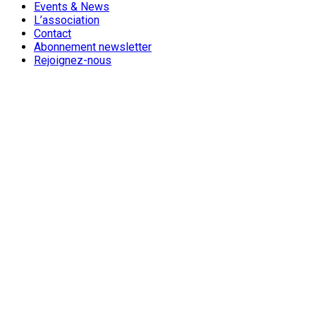
Events & News
L’association
Contact
Abonnement newsletter
Rejoignez-nous