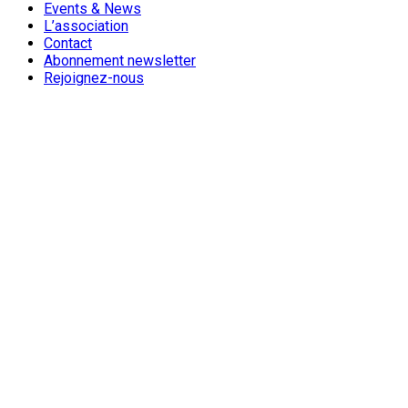
Events & News
L’association
Contact
Abonnement newsletter
Rejoignez-nous