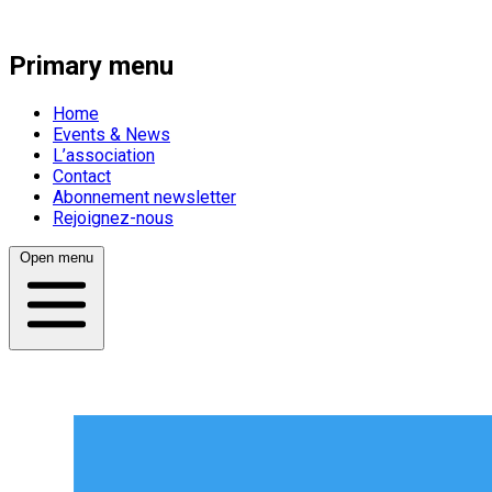
Primary menu
Home
Events & News
L’association
Contact
Abonnement newsletter
Rejoignez-nous
Open menu