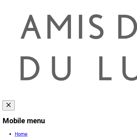
Mobile menu
Home