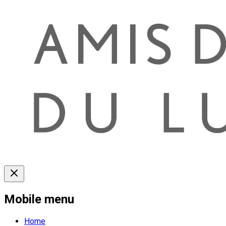
Mobile menu
Home