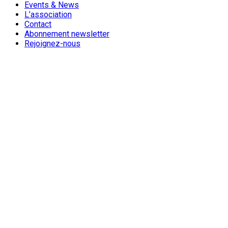
Events & News
L’association
Contact
Abonnement newsletter
Rejoignez-nous