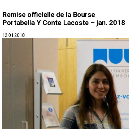
Remise officielle de la Bourse
Portabella Y Conte Lacoste – jan. 2018
12.01.2018