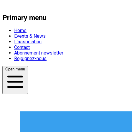
Primary menu
Home
Events & News
L’association
Contact
Abonnement newsletter
Rejoignez-nous
Open menu