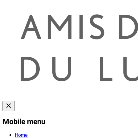
Mobile menu
Home