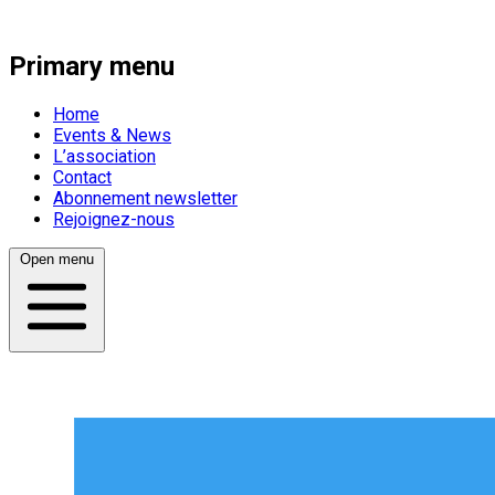
Primary menu
Home
Events & News
L’association
Contact
Abonnement newsletter
Rejoignez-nous
Open menu