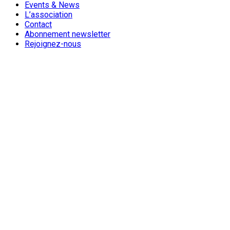
Events & News
L’association
Contact
Abonnement newsletter
Rejoignez-nous