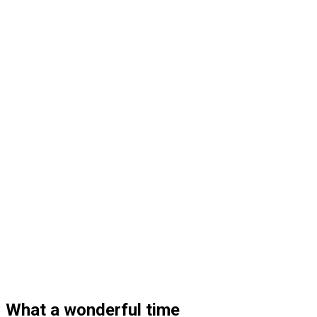
What a wonderful time