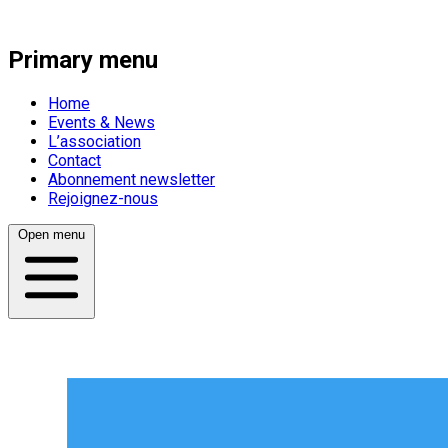
Primary menu
Home
Events & News
L’association
Contact
Abonnement newsletter
Rejoignez-nous
Open menu