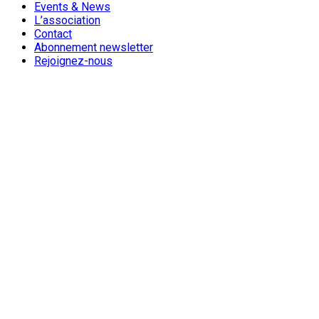
Events & News
L’association
Contact
Abonnement newsletter
Rejoignez-nous