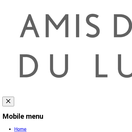
Mobile menu
Home